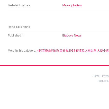
Related pages:
More photos
Read
4111
times
Published in
BigLove News
More in this category:
« 同音樂曲詞創作音樂會2014 得獎及入圍名單
大愛小講室
Home
Priva
BigLove 