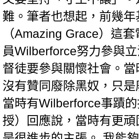
難。筆者也想起，前幾年
（Amazing Grac
員Wilberforce努
督徒要參與關懷社會。當時有
沒有贊同廢除黑奴，只是
當時有Wilberforc
授）回應說，當時有更頑
是很進步的主張。 我能