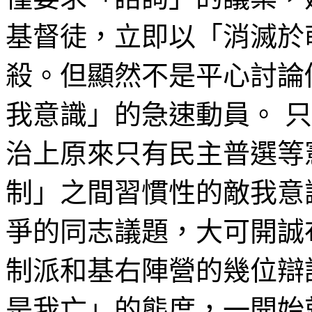
基督徒，立即以「消滅於
殺。但顯然不是平心討論
我意識」的急速動員。 
治上原來只有民主普選等
制」之間習慣性的敵我意
爭的同志議題，大可開誠
制派和基右陣營的幾位辯
是我亡」的態度，一開始