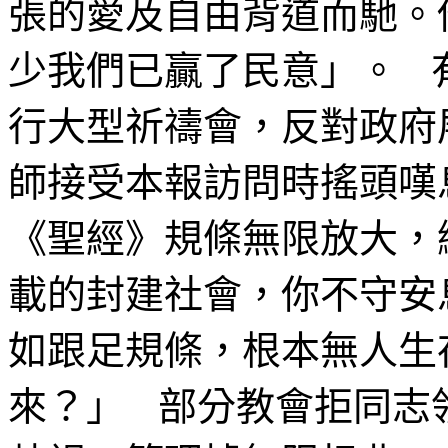
張的愛及自由背道而馳。
少我們已贏了民意」。 
行大型祈禱會，反對政府
師接受本報訪問時搖頭嘆
《聖經》規條無限放大，
載的封建社會，你不守安
如跟足規條，根本無人生
來？」 部分教會拒同志