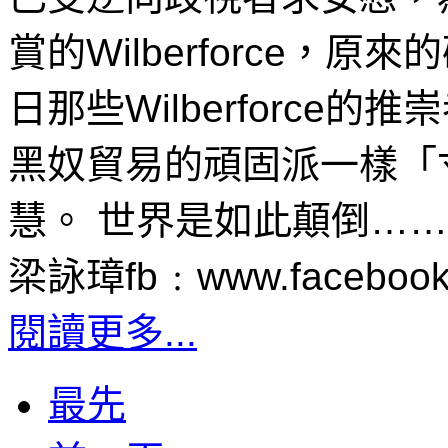
賞的Wilberforce
日那些Wilberforc
黑奴貿易的頑固派一樣「
慧。 世界是如此顛倒……
梁詠璋fb﹕www.facebook.
閱讀更多...
最先