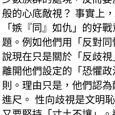
般的心底敵視？ 事實上
「嫉『同』如仇」的好戰意識
題。例如他們用「反對同
說現在只是關於「反歧視
離開他們設定的「恐懼政治」（p
則。理由只是，他們認為
進尺。 性向歧視是文明
又要堅持「寸土不讓」。