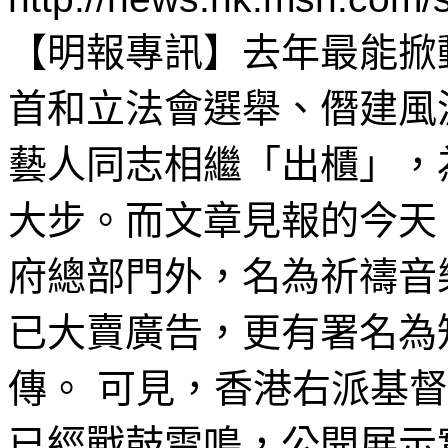
【明報專訊】去年最能掀
首和立法會選舉、僭建風
藝人同志相繼「出櫃」，
大步。而文章見報的今天
府總部門外，名為祈禱音
已大賣廣告，更有署名為
傳。 可見，香港右派基
已經戰鼓雷鳴，公開展示