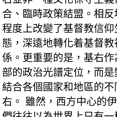
合、臨時政策結盟。相反
程度上改變了基督教信仰
態，深遠地轉化着基督教
係。更重要的是，基右作
部的政治光譜定位，而是
結合各個國家和地區的不
右。 雖然，西方中心的
們往往以為世界上只有一