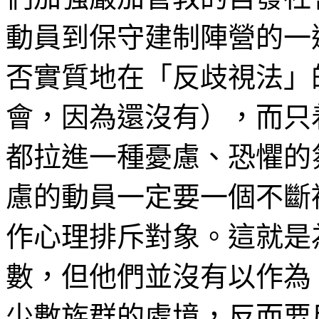
動員到保守建制陣營的一
否實質地在「反歧視法」
會，因為還沒有），而只
都拉進一種憂慮、恐懼的
慮的動員一定要一個不斷
作心理排斥對象。這就是
數，但他們並沒有以作為
少數族群的處境，反而要