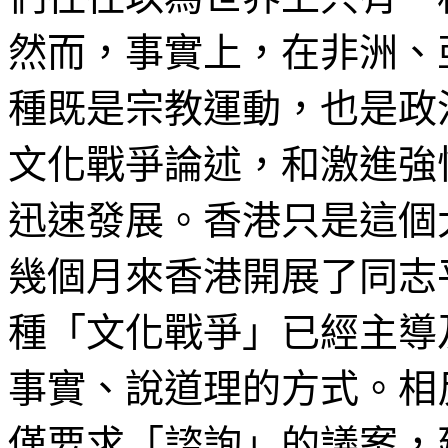
然而，事實上，在非洲、
種既是宗教運動，也是政
文化戰爭論述，和激進強
迅速發展。香港只是這個
幾個月來香港開展了同志
種「文化戰爭」已經主導
事實、說道理的方式。相
僅要求「諮詢」的議案，