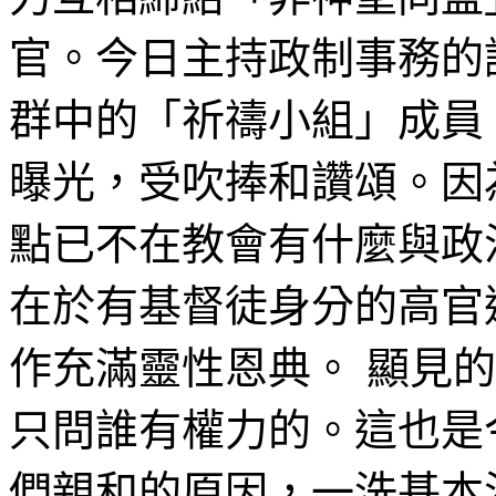
官。今日主持政制事務的
群中的「祈禱小組」成員
曝光，受吹捧和讚頌。因
點已不在教會有什麼與政
在於有基督徒身分的高官
作充滿靈性恩典。 顯見
只問誰有權力的。這也是
們親和的原因，一洗基本