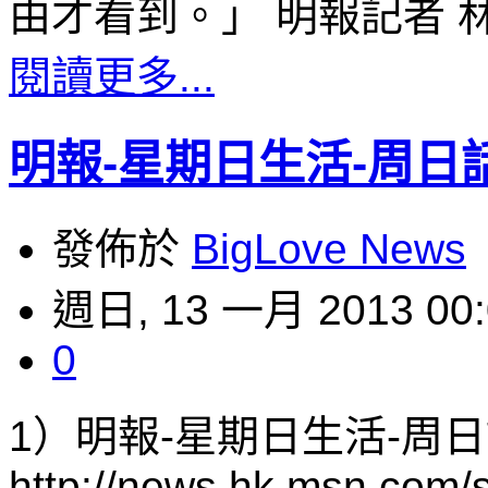
由才看到。」 明報記者
閱讀更多...
明報-星期日生活-周日
發佈於
BigLove News
週日, 13 一月 2013 00:
0
1）明報-星期日生活-周
http://news.hk.m