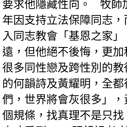
要求他隱藏性向。 牧師加
年因支持立法保障同志，
入同志教會「基恩之家」
遠，但他絕不後悔，更加
很多同性戀及跨性別的教
的何韻詩及黃耀明，全都
們，世界將會灰很多」，
個規條，找真理不是只找