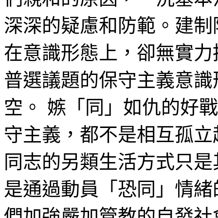
深深的疑慮和防範。建制
在意識形態上，卻無實力
普選議題的保守主義意識
空。 嫉「同」如仇的好
守主義，都不是相互孤立
同志的另類生活方式只是
是通過動員「恐同」情緒
們加強嚴加管教的自發社