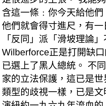
含這一條﹕你今天給他們
他們就會得寸進尺，有一
「反同」派「滑坡理論」
Wilberforce正是打
已選上了黑人總統。 不
家的立法保護，這已是世
類型的歧視一樣，已是文
演紐約一九六九年流血的「石