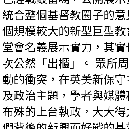
統合整個基督教圈子的意
個規模較大的新型巨型教會（
堂會名義展示實力，其實
次公然「出櫃」。 眾所
動的衝突，在英美新保守
及政治主題，學者與媒體
布殊的上台執政，大大得
們背後的新興而好戰的基