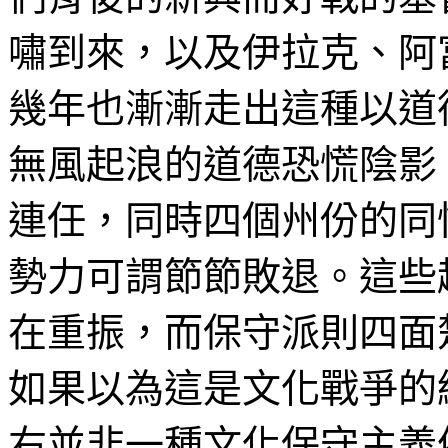
嘯到來，以及伊拉克、阿
幾年也漸漸走出這種以道
無風起浪的道德恐慌陰影
連任，同時四個州份的同
勢力可謂節節敗退。這些
在重振，而保守派則四面
如果以為這是文化戰爭的
右並非一種文化保守主義