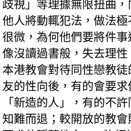
歧視」等理據無限扭曲，
他人將動輒犯法，做法極
很微，為何他們要將件事
像沒讀過書般，失去理性
本港教會對待同性戀教徒
友的性向後，有的會要求
「新造的人」，有的不許
知難而退；較開放的教會