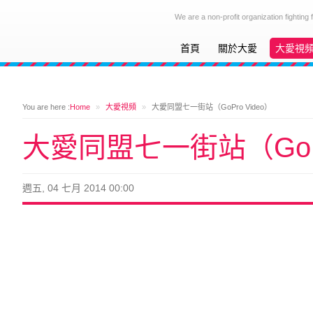
We are a non-profit organization fighting
首頁
關於大愛
大愛視
You are here :
Home
»
大愛視頻
»
大愛同盟七一街站（GoPro Video）
大愛同盟七一街站（GoPr
週五, 04 七月 2014 00:00