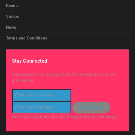
Events
Videos
News
Terms and Conditions
Stay Connected
Subscribe to our mailing list and know about our news
and events!
we respect your privacy and take protecting it seriously