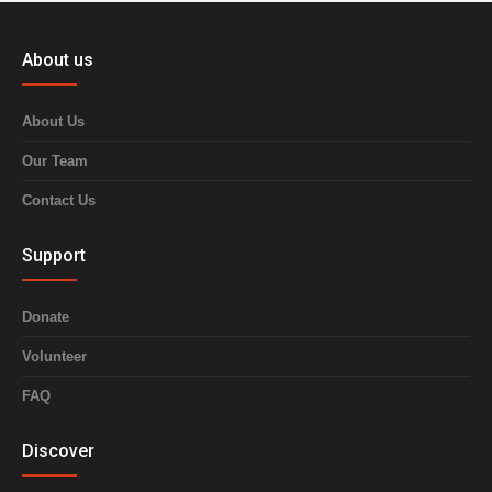
About us
About Us
Our Team
Contact Us
Support
Donate
Volunteer
FAQ
Discover