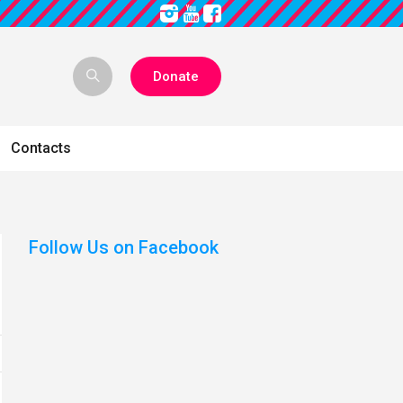
Donate
Contacts
Follow Us on Facebook