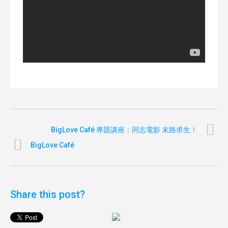
BigLove Café 專題講座：同志電影 末路求生！
BigLove Café
Share this post?