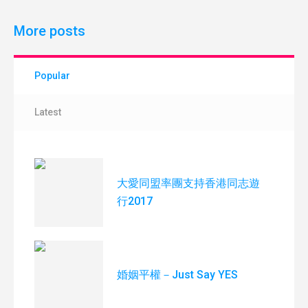
More posts
Popular
Latest
大愛同盟率團支持香港同志遊
行2017
婚姻平權－Just Say YES