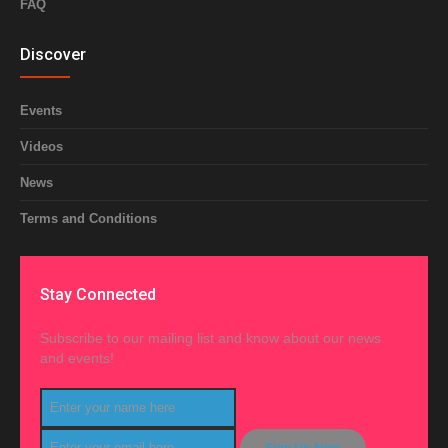
FAQ
Discover
Events
Videos
News
Terms and Conditions
Stay Connected
Subscribe to our mailing list and know about our news
and events!