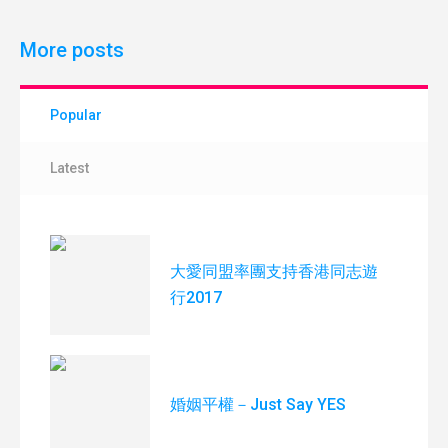
More posts
Popular
Latest
大愛同盟率團支持香港同志遊
行2017
婚姻平權－Just Say YES