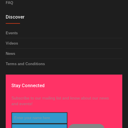
FAQ
Discover
Events
Videos
News
Terms and Conditions
Stay Connected
Subscribe to our mailing list and know about our news
and events!