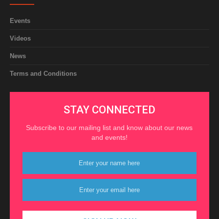
Events
Videos
News
Terms and Conditions
STAY CONNECTED
Subscribe to our mailing list and know about our news
and events!