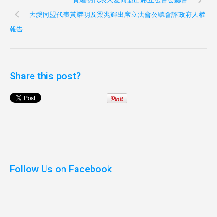
黃耀明代表大愛同盟出席立法會公聽會
大愛同盟代表黃耀明及梁兆輝出席立法會公聽會評政府人權
報告
Share this post?
Follow Us on Facebook